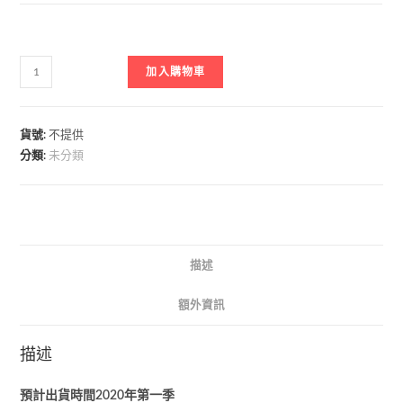
加入購物車
貨號:
不提供
分類:
未分類
描述
額外資訊
描述
預計出貨時間2020年第一季