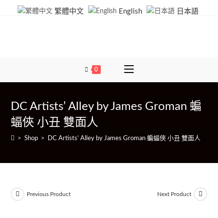
繁體中文
English
日本語
0
DC Artists’ Alley by James Groman 蝙
蝠俠 小丑 雙面人
>
Shop
>
DC Artists’ Alley by James Groman 蝙蝠俠 小丑 雙面人
Previous Product
Next Product