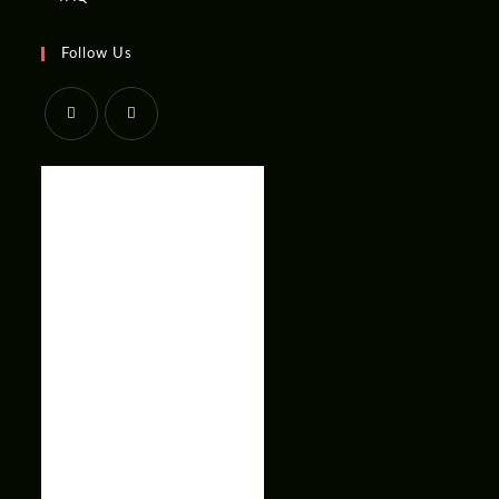
Follow Us