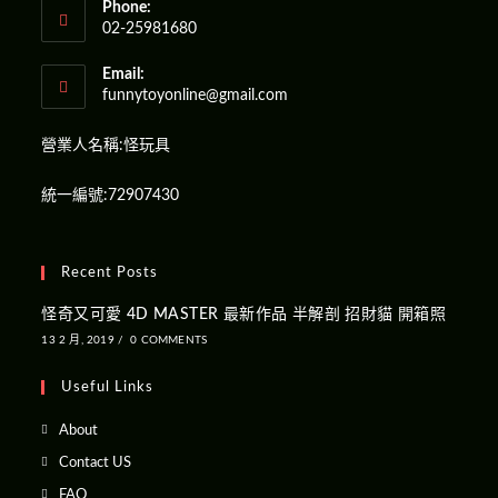
Phone:
02-25981680
Email:
funnytoyonline@gmail.com
營業人名稱:怪玩具
統一編號:72907430
Recent Posts
怪奇又可愛 4D MASTER 最新作品 半解剖 招財貓 開箱照
13 2 月, 2019
/
0 COMMENTS
Useful Links
About
Contact US
FAQ