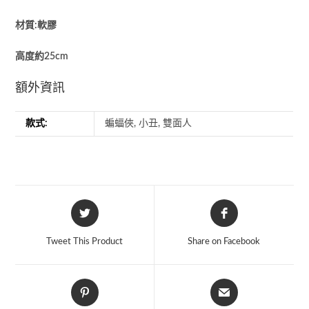
材質:軟膠
高度約25cm
額外資訊
款式:
蝙蝠俠, 小丑, 雙面人
Tweet This Product
Share on Facebook