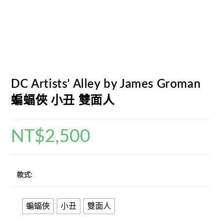
DC Artists’ Alley by James Groman
蝙蝠俠 小丑 雙面人
NT$
2,500
款式:
蝙蝠俠
小丑
雙面人