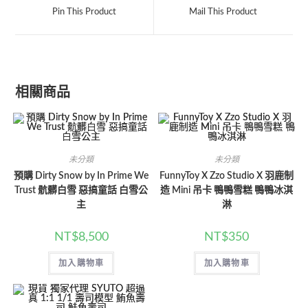
Pin This Product
Mail This Product
相關商品
未分類
未分類
預購 Dirty Snow by In Prime We
FunnyToy X Zzo Studio X 羽鹿制
Trust 骯髒白雪 惡搞童話 白雪公
造 Mini 吊卡 鴨鴨雪糕 鴨鴨冰淇
主
淋
NT$
8,500
NT$
350
加入購物車
加入購物車